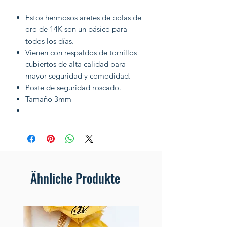
Estos hermosos aretes de bolas de
oro de 14K son un básico para
todos los días.
Vienen con respaldos de tornillos
cubiertos de alta calidad para
mayor seguridad y comodidad.
Poste de seguridad roscado.
Tamaño 3mm
Ähnliche Produkte