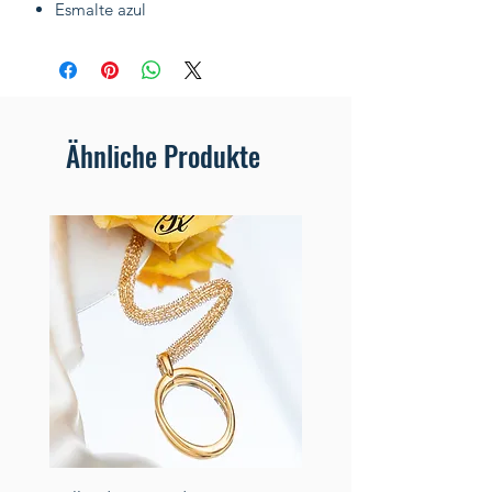
Esmalte azul
Ähnliche Produkte