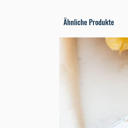
Ähnliche Produkte