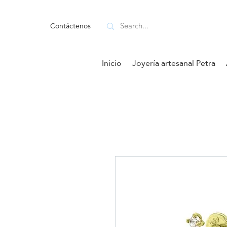
Contáctenos
Inicio
Joyería artesanal Petra