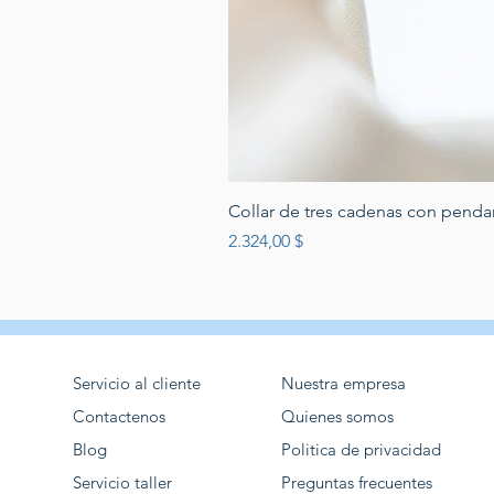
Collar de tres cadenas con penda
Preis
2.324,00 $
Servicio al cliente
Nuestra empresa
Contactenos
Quienes somos
Blog
Politica de privacidad
Servicio taller
Preguntas frecuentes