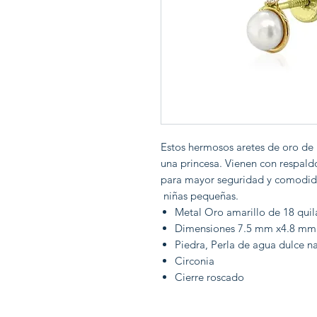
Estos hermosos aretes de oro de 
una princesa. Vienen con respaldo
para mayor seguridad y comodida
niñas pequeñas.
Metal Oro amarillo de 18 quil
Dimensiones 7.5 mm x4.8 mm
Piedra, Perla de agua dulce na
Circonia
Cierre roscado