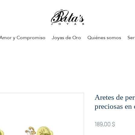
Amor y Compromiso
Joyas de Oro
Quiénes somos
Ser
Aretes de per
preciosas en 
Preis
189,00 $