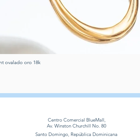
Schnellansicht
nt ovalado oro 18k
Centro Comercial BlueMall,
Av. Winston Churchill No. 80
Santo Domingo, República Dominicana