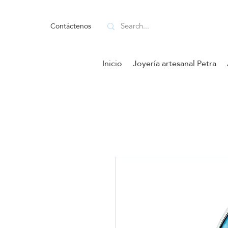
Contáctenos
Inicio
Joyería artesanal Petra