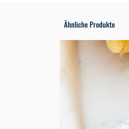
Ähnliche Produkte