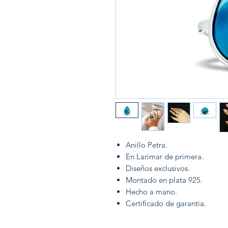
Anillo Petra.
En Larimar de primera.
Diseños exclusivos.
Montado en plata 925.
Hecho a mano.
Certificado de garantia.