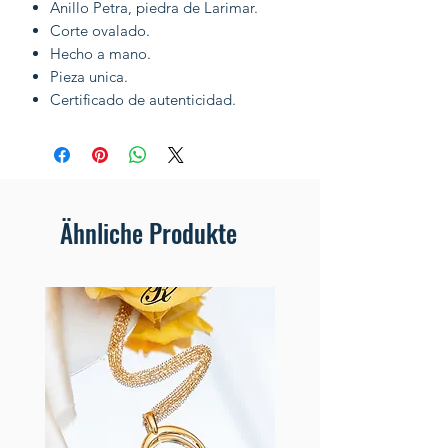
Anillo Petra, piedra de Larimar.
Corte ovalado.
Hecho a mano.
Pieza unica.
Certificado de autenticidad.
Ähnliche Produkte