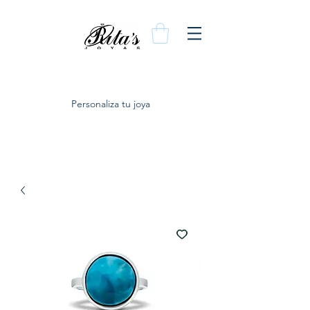
Personaliza tu joya