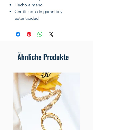
Hecho a mano
Certificado de garantia y
autenticidad
Ähnliche Produkte