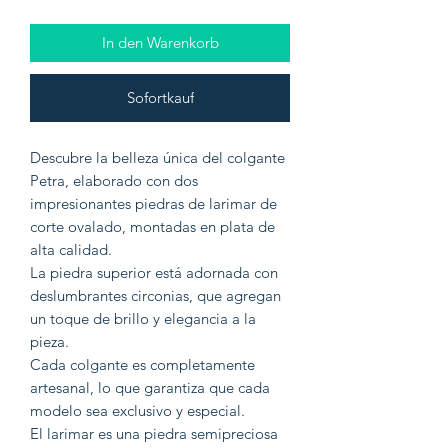
In den Warenkorb
Sofortkauf
Descubre la belleza única del colgante
Petra, elaborado con dos
impresionantes piedras de larimar de
corte ovalado, montadas en plata de
alta calidad.
La piedra superior está adornada con
deslumbrantes circonias, que agregan
un toque de brillo y elegancia a la
pieza.
Cada colgante es completamente
artesanal, lo que garantiza que cada
modelo sea exclusivo y especial.
El larimar es una piedra semipreciosa