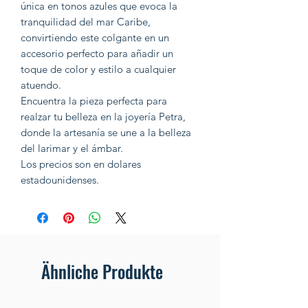
única en tonos azules que evoca la
tranquilidad del mar Caribe,
convirtiendo este colgante en un
accesorio perfecto para añadir un
toque de color y estilo a cualquier
atuendo.
Encuentra la pieza perfecta para
realzar tu belleza en la joyería Petra,
donde la artesanía se une a la belleza
del larimar y el ámbar.
Los precios son en dolares
estadounidenses.
Ähnliche Produkte