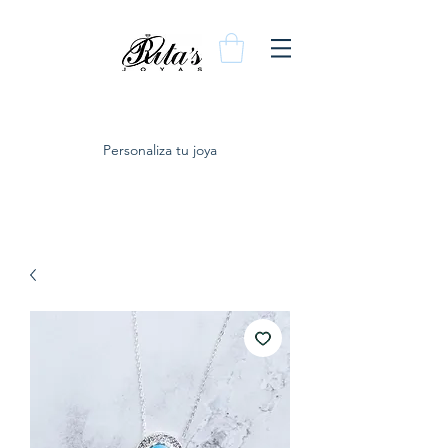
Personaliza tu joya