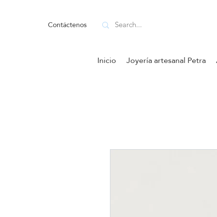
Contáctenos
Inicio
Joyería artesanal Petra