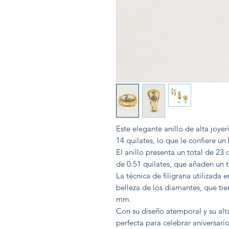
Este elegante anillo de alta joyer
14 quilates, lo que le confiere un
El anillo presenta un total de 23
de 0.51 quilates, que añaden un to
La técnica de filigrana utilizada e
belleza de los diamantes, que t
mm.
Con su diseño atemporal y su alta 
perfecta para celebrar aniversari