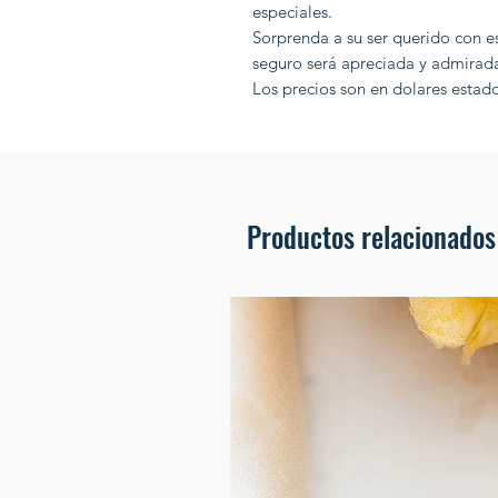
especiales.
Sorprenda a su ser querido con e
seguro será apreciada y admirad
Los precios son en dolares esta
Productos relacionados