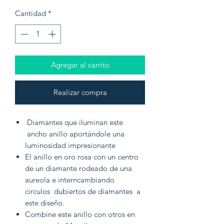
Cantidad
*
Agregar al carrito
Realizar compra
Diamantes que iluminan este
ancho anillo aportándole una
luminosidad impresionante
El anillo en oro rosa con un centro
de un diamante rodeado de una
aureola e interncambiando
circulos dubiertos de diamantes a
este diseño.
Combine este anillo con otros en