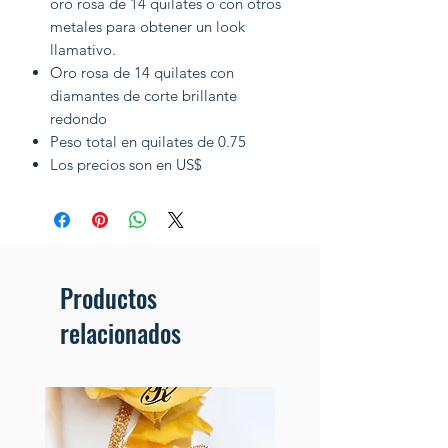
oro rosa de 14 quilates o con otros
metales para obtener un look
llamativo.
Oro rosa de 14 quilates con
diamantes de corte brillante
redondo
Peso total en quilates de 0.75
Los precios son en US$
Productos
relacionados