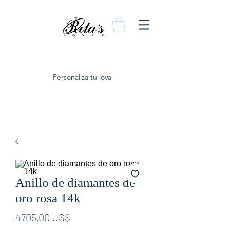
Personaliza tu joya
Anillo de diamantes de
oro rosa 14k
Precio
4705,00 US$