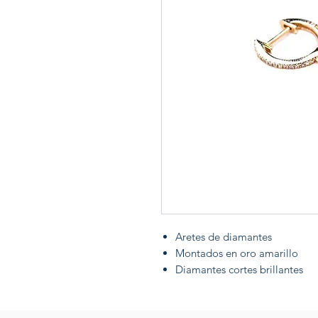
Aretes de diamantes
Montados en oro amarillo
Diamantes cortes brillantes