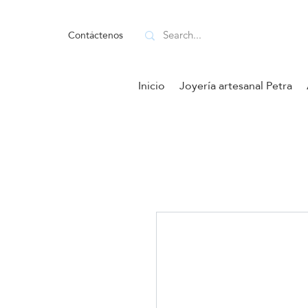
Contáctenos
Inicio
Joyería artesanal Petra