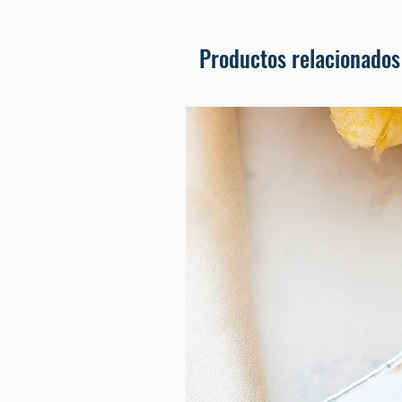
Productos relacionados