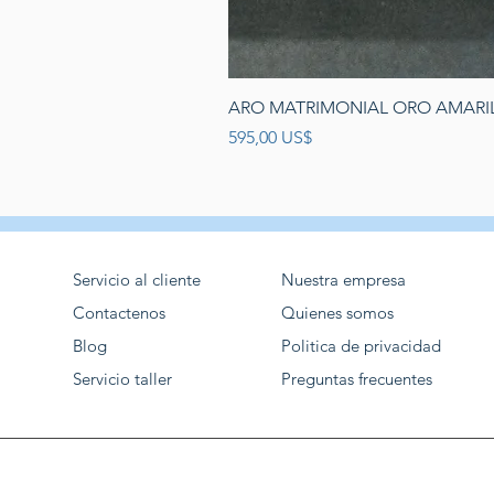
ARO MATRIMONIAL ORO AMARIL
Precio
595,00 US$
Servicio al cliente
Nuestra empresa
Contactenos
Quienes somos
Blog
Politica de privacidad
Servicio taller
Preguntas frecuentes