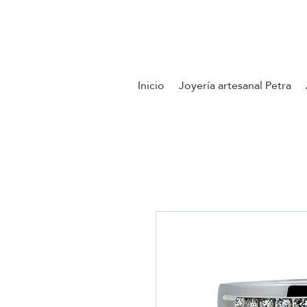
Contáctenos
Inicio
Joyería artesanal Petra