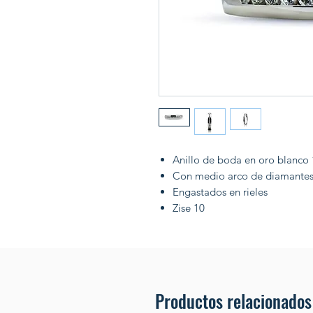
Anillo de boda en oro blanco
Con medio arco de diamantes c
Engastados en rieles
Zise 10
Productos relacionados