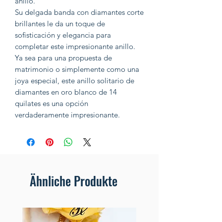
anillo.
Su delgada banda con diamantes corte
brillantes le da un toque de
sofisticación y elegancia para
completar este impresionante anillo.
Ya sea para una propuesta de
matrimonio o simplemente como una
joya especial, este anillo solitario de
diamantes en oro blanco de 14
quilates es una opción
verdaderamente impresionante.
Ähnliche Produkte