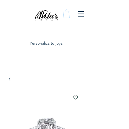
Personaliza tu joya