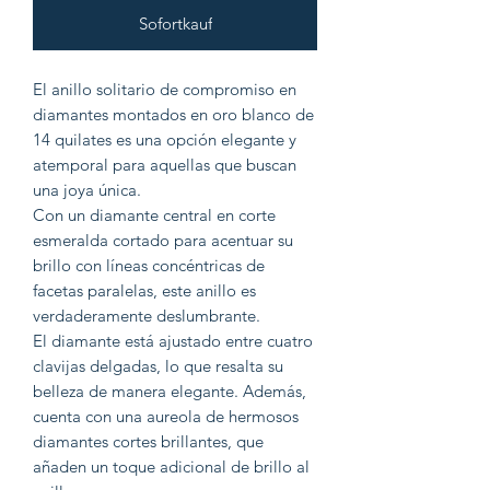
Sofortkauf
El anillo solitario de compromiso en
diamantes montados en oro blanco de
14 quilates es una opción elegante y
atemporal para aquellas que buscan
una joya única.
Con un diamante central en corte
esmeralda cortado para acentuar su
brillo con líneas concéntricas de
facetas paralelas, este anillo es
verdaderamente deslumbrante.
El diamante está ajustado entre cuatro
clavijas delgadas, lo que resalta su
belleza de manera elegante. Además,
cuenta con una aureola de hermosos
diamantes cortes brillantes, que
añaden un toque adicional de brillo al