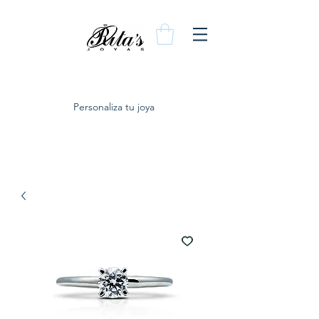
Personaliza tu joya