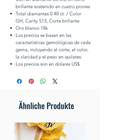
brillante sostenido en cuatro prones
Total diamantes 0.40 ct. / Color
GH, Carity S13, Corte brillante
Oro blanco 18k
Los precios se basan en las
características gemológicas de cada
gema, incluyendo el corte, el color,
la claridad y el peso en quilates.
Los precios son en dolares US$
Ähnliche Produkte