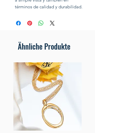
términos de calidad y durabilidad.
Ähnliche Produkte