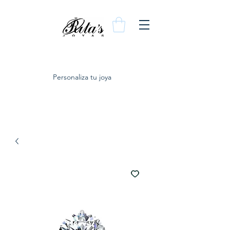
Personaliza tu joya