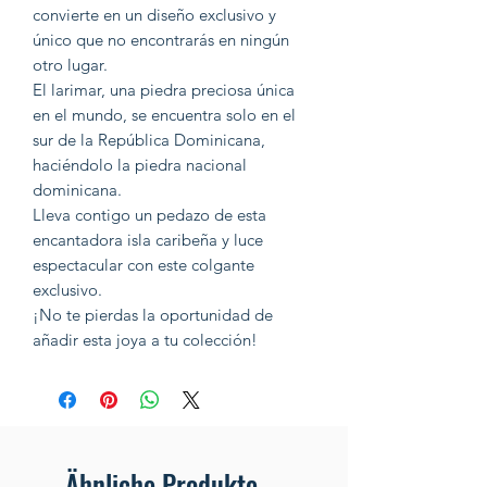
convierte en un diseño exclusivo y
único que no encontrarás en ningún
otro lugar.
El larimar, una piedra preciosa única
en el mundo, se encuentra solo en el
sur de la República Dominicana,
haciéndolo la piedra nacional
dominicana.
Lleva contigo un pedazo de esta
encantadora isla caribeña y luce
espectacular con este colgante
exclusivo.
¡No te pierdas la oportunidad de
añadir esta joya a tu colección!
Ähnliche Produkte