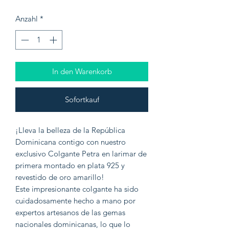
Anzahl
*
In den Warenkorb
Sofortkauf
¡Lleva la belleza de la República
Dominicana contigo con nuestro
exclusivo Colgante Petra en larimar de
primera montado en plata 925 y
revestido de oro amarillo!
Este impresionante colgante ha sido
cuidadosamente hecho a mano por
expertos artesanos de las gemas
nacionales dominicanas, lo que lo