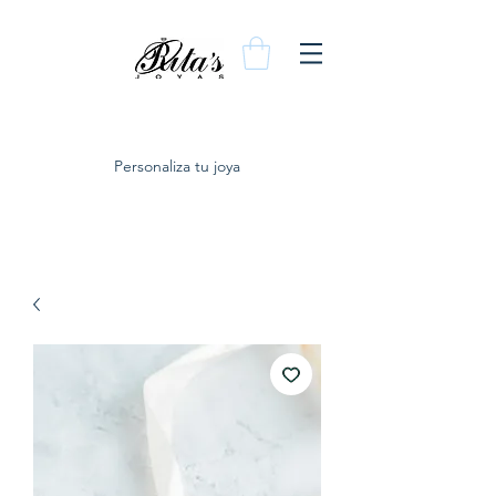
Personaliza tu joya