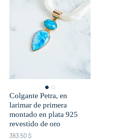
Colgante Petra, en
larimar de primera
montado en plata 925
revestido de oro
Preis
383,50 $