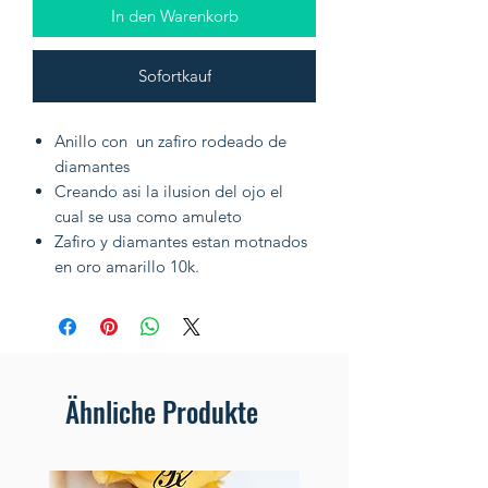
In den Warenkorb
Sofortkauf
Anillo con un zafiro rodeado de
diamantes
Creando asi la ilusion del ojo el
cual se usa como amuleto
Zafiro y diamantes estan motnados
en oro amarillo 10k.
Ähnliche Produkte