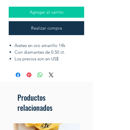
Agregar al carrito
Realizar compra
Aretes en oro amarillo 14k
Con diamantes de 0.50 ct.
Los precios son en US$
Productos
relacionados