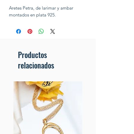
Aretes Petra, de larimar y ambar
montados en plata 925.
Productos
relacionados