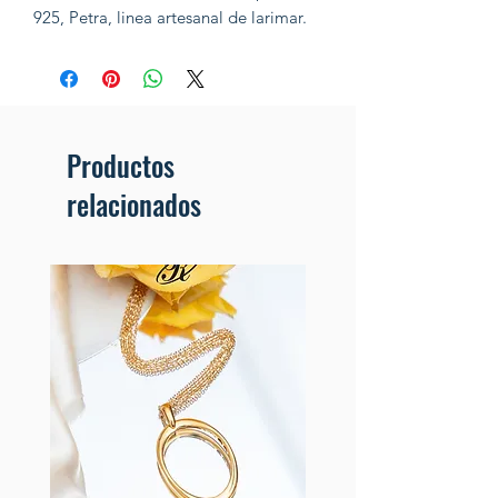
925, Petra, linea artesanal de larimar.
Productos
relacionados