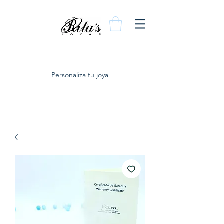
Personaliza tu joya