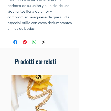
perfecto de su unión y el inicio de una
vida juntos llena de amor y
compromiso. Asegúrese de que su día
especial brille con estos deslumbrantes
anillos de bodas.
Prodotti correlati