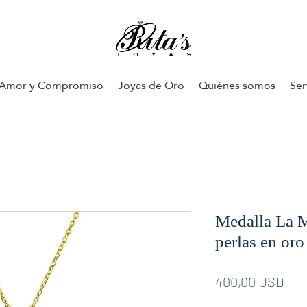
Amor y Compromiso
Joyas de Oro
Quiénes somos
Ser
Medalla La M
perlas en oro
Pre
400,00 USD