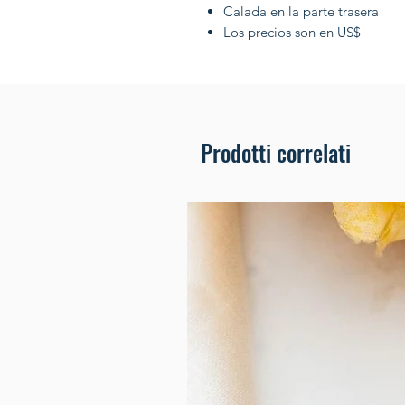
Calada en la parte trasera
Los precios son en US$
Prodotti correlati