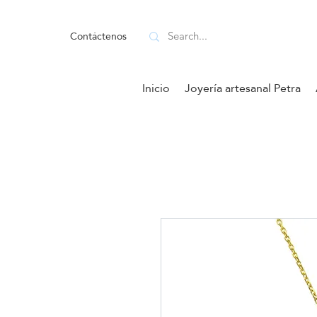
Contáctenos
Inicio
Joyería artesanal Petra