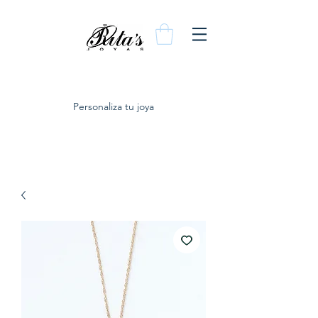
Personaliza tu joya