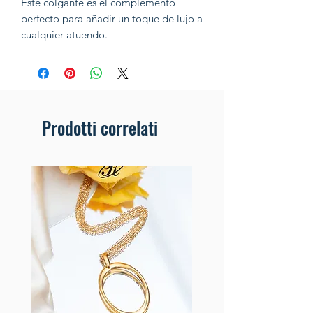
Este colgante es el complemento
perfecto para añadir un toque de lujo a
cualquier atuendo.
Prodotti correlati