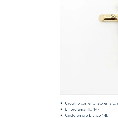
Crucifijo con el Cristo en alto
En oro amarillo 14k
Cristo en oro blanco 14k