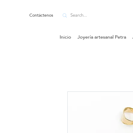
Contáctenos
Inicio
Joyería artesanal Petra