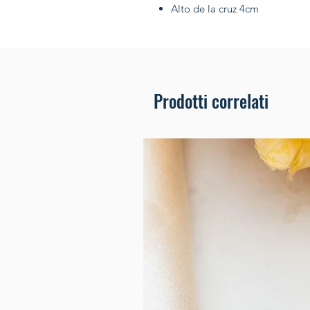
Alto de la cruz 4cm
Prodotti correlati