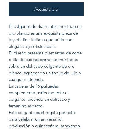
Acquista ora
El colgante de diamantes montado en
oro blanco es una exquisita pieza de
joyería fina italiana que brilla con
elegancia y sofisticación.
El diseño presenta diamantes de corte
brillante cuidadosamente montados
sobre un delicado colgante de oro
blanco, agregando un toque de lujo a
cualquier atuendo.
La cadena de 16 pulgadas
complementa perfectamente el
colgante, creando un delicado y
femenino aspecto.
Este colgante es el regalo perfecto
para celebrar un aniversario,
graduación o quinceañera, atrayendo