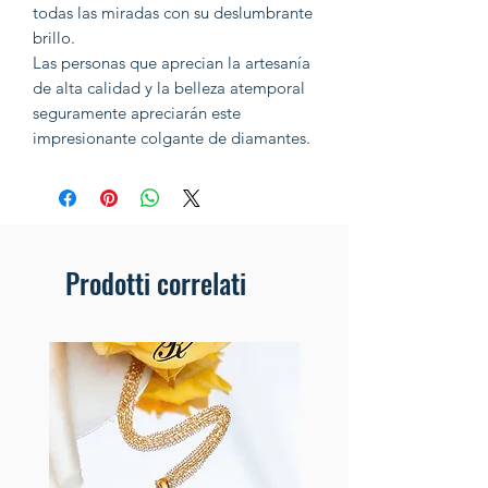
todas las miradas con su deslumbrante
brillo.
Las personas que aprecian la artesanía
de alta calidad y la belleza atemporal
seguramente apreciarán este
impresionante colgante de diamantes.
Prodotti correlati