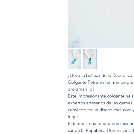
¡Lleva la belleza de la Repúblic
Colgante Petra en larimar de pri
oro amarillo!
Este impresionante colgante ha
expertos artesanos de las gemas 
convierte en un diseño exclusivo
lugar.
El larimar, una piedra preciosa ú
sur de la República Dominicana, 