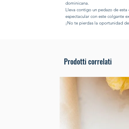
dominicana.
Lleva contigo un pedazo de esta 
espectacular con este colgante ex
¡No te pierdas la oportunidad de 
Prodotti correlati