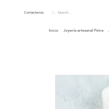
Contáctenos
Inicio
Joyería artesanal Petra