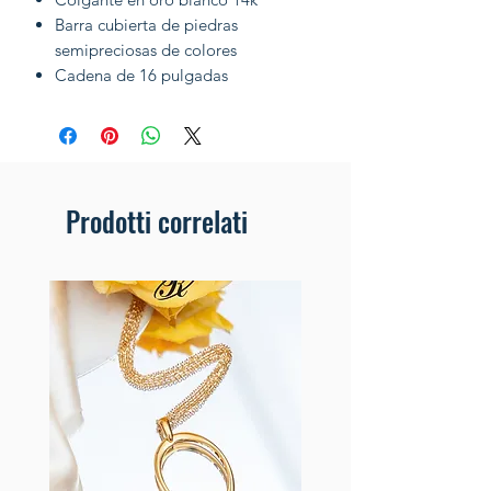
Barra cubierta de piedras
semipreciosas de colores
Cadena de 16 pulgadas
Prodotti correlati