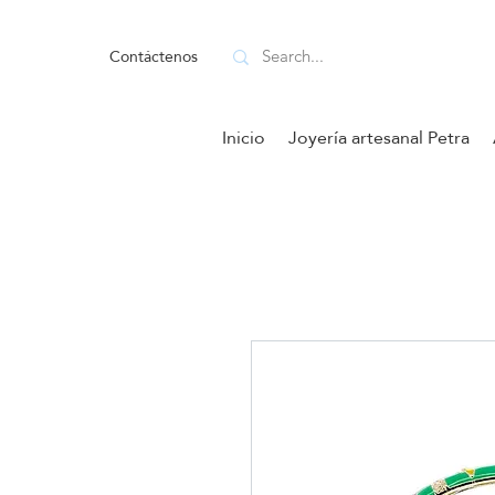
Contáctenos
Inicio
Joyería artesanal Petra