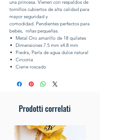
una princesa. Vienen con respaldos de
tornillos cubiertos de alta calidad para
mayor seguridad y
comodidad. Pendientes perfectos para
bebés, niñas pequeñas.
Metal Oro amarillo de 18 quilates
Dimensiones 7.5 mm x4.8 mm
Piedra, Perla de agua dulce natural
Circonia
Cierre roscado
Prodotti correlati