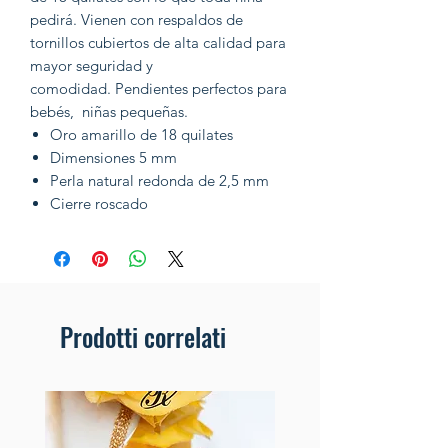
pedirá. Vienen con respaldos de
tornillos cubiertos de alta calidad para
mayor seguridad y
comodidad. Pendientes perfectos para
bebés, niñas pequeñas.
Oro amarillo de 18 quilates
Dimensiones 5 mm
Perla natural redonda de 2,5 mm
Cierre roscado
Prodotti correlati