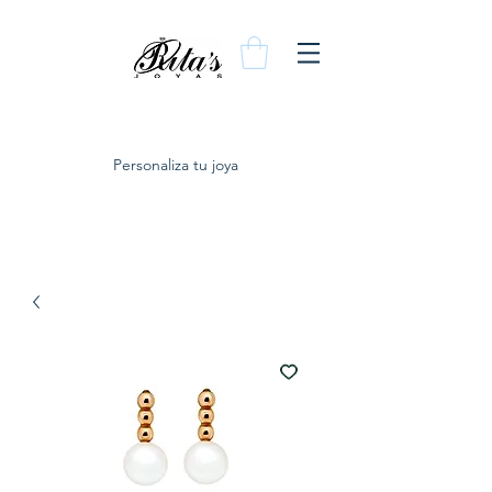
Personaliza tu joya