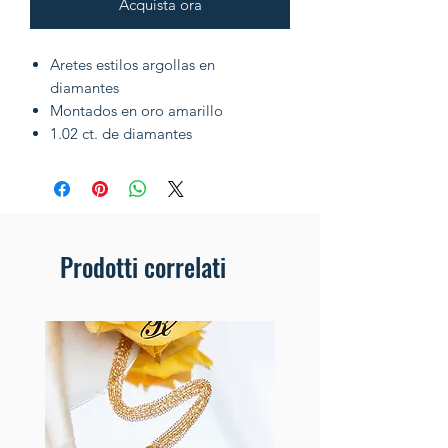
Acquista ora
Aretes estilos argollas en
diamantes
Montados en oro amarillo
1.02 ct. de diamantes
Prodotti correlati