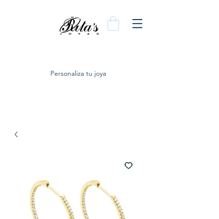
Personaliza tu joya