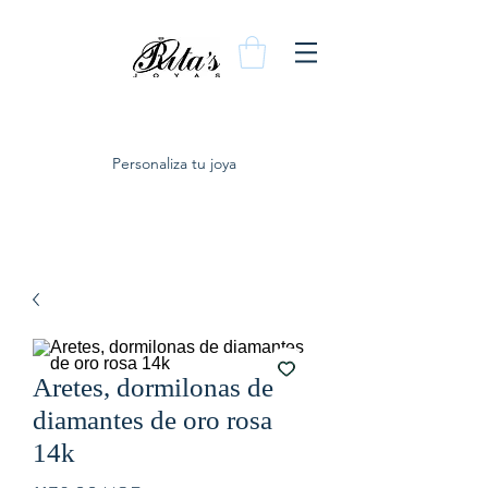
Personaliza tu joya
Aretes, dormilonas de
diamantes de oro rosa
14k