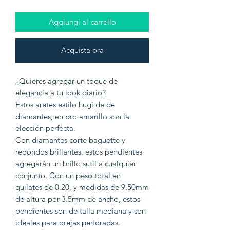
Aggiungi al carrello
Acquista ora
¿Quieres agregar un toque de
elegancia a tu look diario?
Estos aretes estilo hugi de de
diamantes, en oro amarillo son la
elección perfecta.
Con diamantes corte baguette y
redondos brillantes, estos pendientes
agregarán un brillo sutil a cualquier
conjunto. Con un peso total en
quilates de 0.20, y medidas de 9.50mm
de altura por 3.5mm de ancho, estos
pendientes son de talla mediana y son
ideales para orejas perforadas.