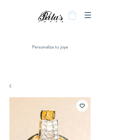
Personaliza tu joya