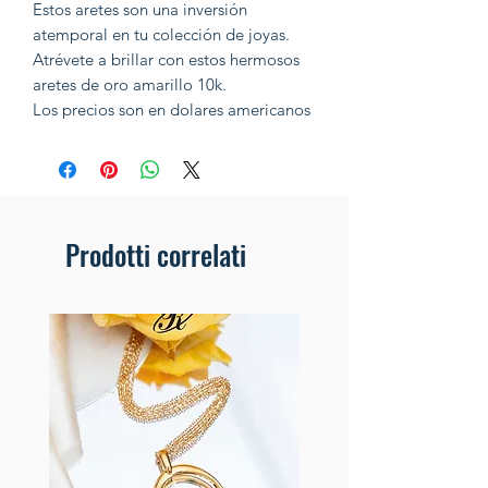
Estos aretes son una inversión
atemporal en tu colección de joyas.
Atrévete a brillar con estos hermosos
aretes de oro amarillo 10k.
Los precios son en dolares americanos
Prodotti correlati