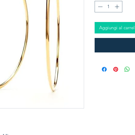
Aggiungi al carrel