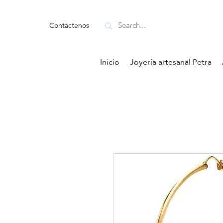
Contáctenos
Inicio
Joyería artesanal Petra