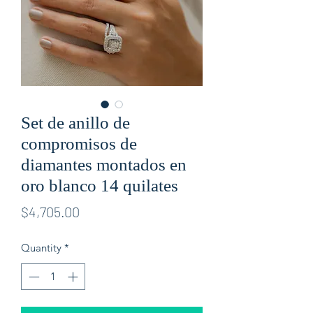
Set de anillo de
compromisos de
diamantes montados en
oro blanco 14 quilates
Price
$4,705.00
Quantity
*