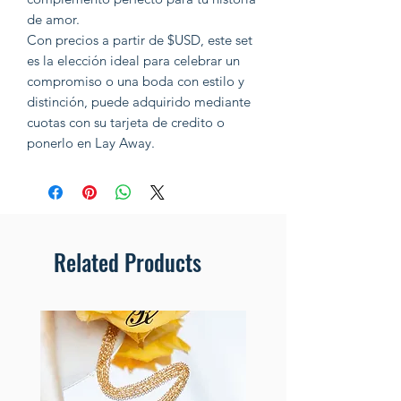
de amor.
Con precios a partir de $USD, este set
es la elección ideal para celebrar un
compromiso o una boda con estilo y
distinción, puede adquirido mediante
cuotas con su tarjeta de credito o
ponerlo en Lay Away.
Related Products