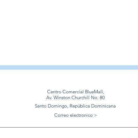
Centro Comercial BlueMall,
Av. Winston Churchill No. 80
Santo Domingo, República Dominicana
Correo electronico >