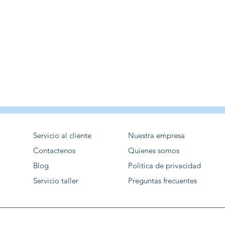
Servicio al cliente
Nuestra empresa
Contactenos
Quienes somos
Blog
Politica de privacidad
Servicio taller
Preguntas frecuentes