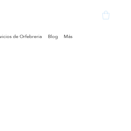
vicios de Orfebreria
Blog
Más