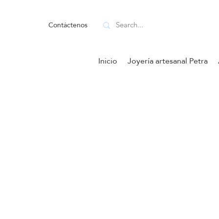
Contáctenos
Inicio
Joyería artesanal Petra