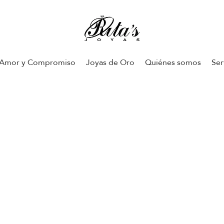
Amor y Compromiso
Joyas de Oro
Quiénes somos
Ser