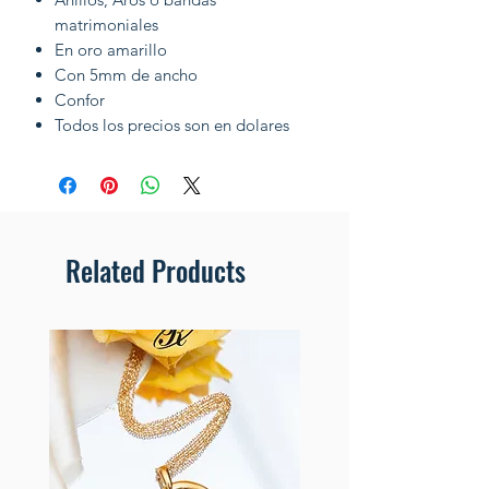
matrimoniales
En oro amarillo
Con 5mm de ancho
Confor
Todos los precios son en dolares
Related Products