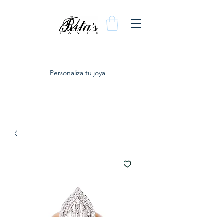
Personaliza tu joya