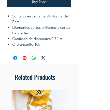
Buy Now
Solitario en oro amarillo forma de
Pera
Diamantes cortes brillantes y cortes
baguettes
Cantidad de diamantes 0.74 ct
Oro amarillo 10k
Related Products