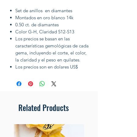
Set de anillos en diamantes
Montados en oro blanco 14k
0.50 ct. de diamantes
Color G-H, Claridad S12-S13
Los precios se basan en las
características gemológicas de cada
gema, incluyendo el corte, el color,
la claridad y el peso en quilates.
Los precios son en dolares US$
Related Products