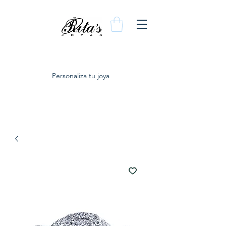
Personaliza tu joya