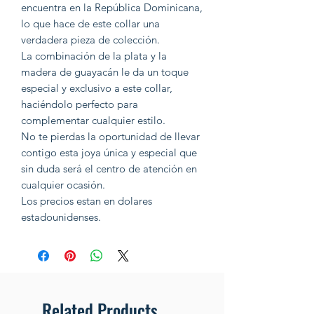
encuentra en la República Dominicana,
lo que hace de este collar una
verdadera pieza de colección.
La combinación de la plata y la
madera de guayacán le da un toque
especial y exclusivo a este collar,
haciéndolo perfecto para
complementar cualquier estilo.
No te pierdas la oportunidad de llevar
contigo esta joya única y especial que
sin duda será el centro de atención en
cualquier ocasión.
Los precios estan en dolares
estadounidenses.
Related Products