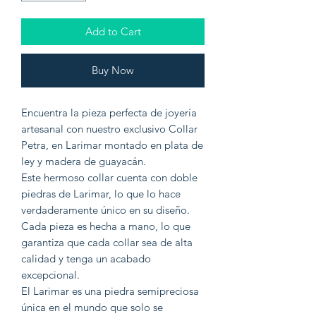
Add to Cart
Buy Now
Encuentra la pieza perfecta de joyería
artesanal con nuestro exclusivo Collar
Petra, en Larimar montado en plata de
ley y madera de guayacán.
Este hermoso collar cuenta con doble
piedras de Larimar, lo que lo hace
verdaderamente único en su diseño.
Cada pieza es hecha a mano, lo que
garantiza que cada collar sea de alta
calidad y tenga un acabado
excepcional.
El Larimar es una piedra semipreciosa
única en el mundo que solo se