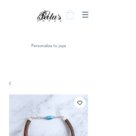
Personaliza tu joya