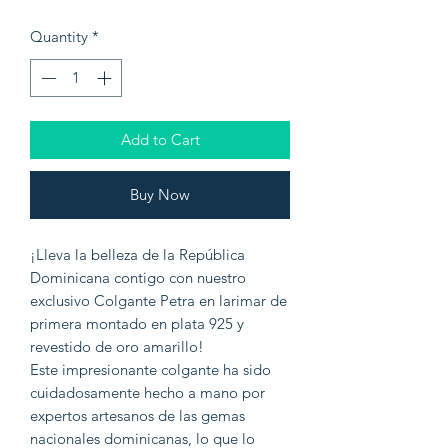
Quantity
*
Add to Cart
Buy Now
¡Lleva la belleza de la República
Dominicana contigo con nuestro
exclusivo Colgante Petra en larimar de
primera montado en plata 925 y
revestido de oro amarillo!
Este impresionante colgante ha sido
cuidadosamente hecho a mano por
expertos artesanos de las gemas
nacionales dominicanas, lo que lo