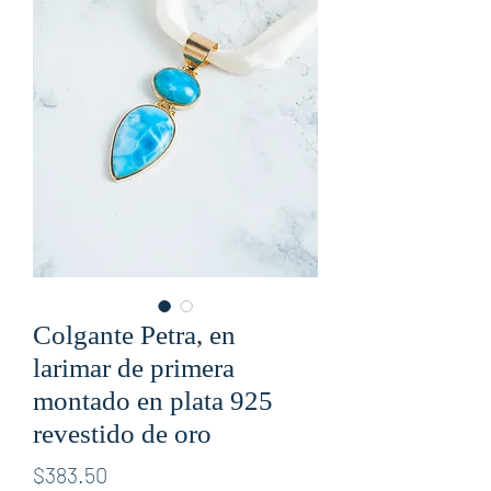
Colgante Petra, en
larimar de primera
montado en plata 925
revestido de oro
Price
$383.50