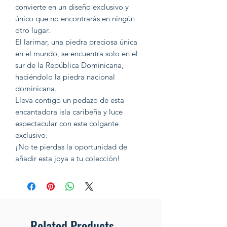
convierte en un diseño exclusivo y
único que no encontrarás en ningún
otro lugar.
El larimar, una piedra preciosa única
en el mundo, se encuentra solo en el
sur de la República Dominicana,
haciéndolo la piedra nacional
dominicana.
Lleva contigo un pedazo de esta
encantadora isla caribeña y luce
espectacular con este colgante
exclusivo.
¡No te pierdas la oportunidad de
añadir esta joya a tu colección!
Related Products