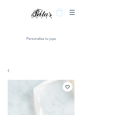
Personaliza tu joya