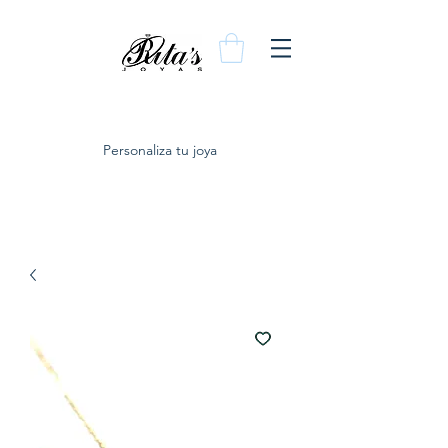
Personaliza tu joya