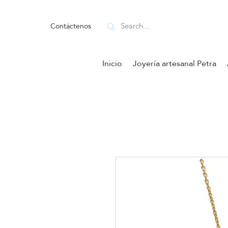
Contáctenos
Inicio
Joyería artesanal Petra