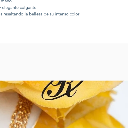
a mano
y elegante colgante
resaltando la belleza de su intenso color