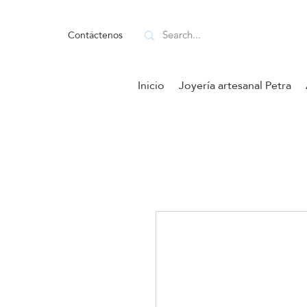
Contáctenos
Inicio
Joyería artesanal Petra