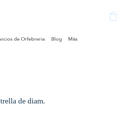
vicios de Orfebreria
Blog
Más
trella de diam.