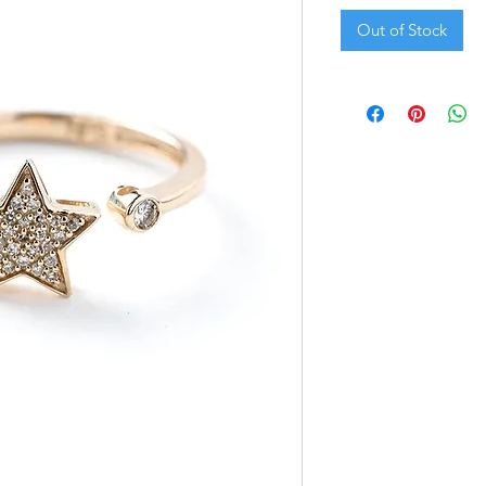
Out of Stock