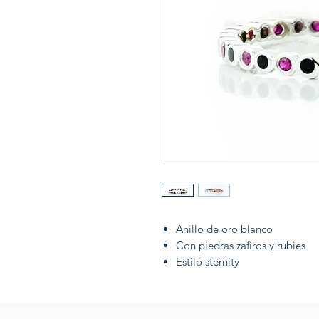
Anillo de oro blanco
Con piedras zafiros y rubies
Estilo sternity