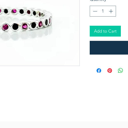
Add to Cart