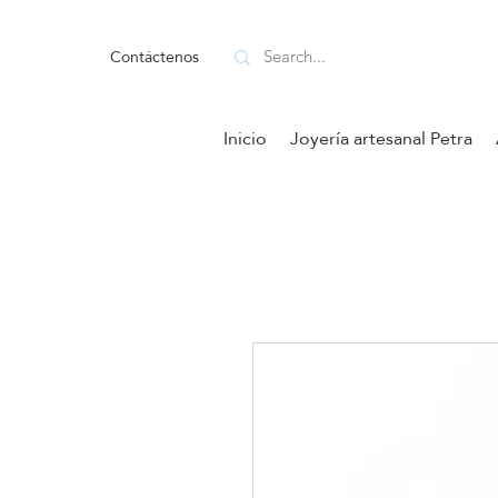
Contáctenos
Inicio
Joyería artesanal Petra