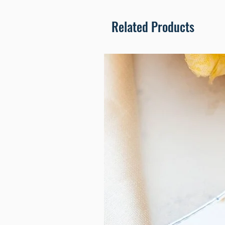
Related Products