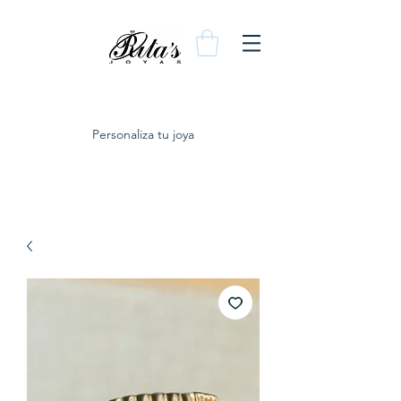
Personaliza tu joya