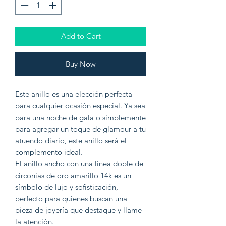
Add to Cart
Buy Now
Este anillo es una elección perfecta
para cualquier ocasión especial. Ya sea
para una noche de gala o simplemente
para agregar un toque de glamour a tu
atuendo diario, este anillo será el
complemento ideal.
El anillo ancho con una línea doble de
circonias de oro amarillo 14k es un
símbolo de lujo y sofisticación,
perfecto para quienes buscan una
pieza de joyería que destaque y llame
la atención.