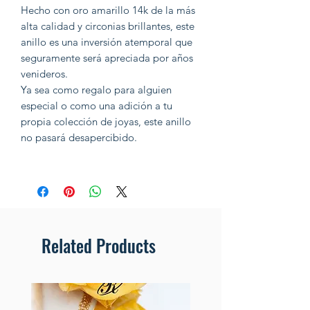
Hecho con oro amarillo 14k de la más
alta calidad y circonias brillantes, este
anillo es una inversión atemporal que
seguramente será apreciada por años
venideros.
Ya sea como regalo para alguien
especial o como una adición a tu
propia colección de joyas, este anillo
no pasará desapercibido.
Related Products