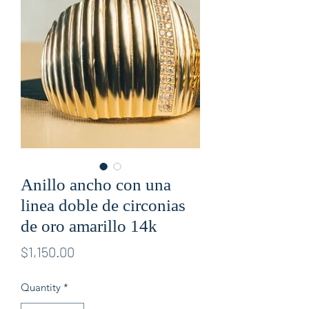
Anillo ancho con una
linea doble de circonias
de oro amarillo 14k
Price
$1,150.00
Quantity
*