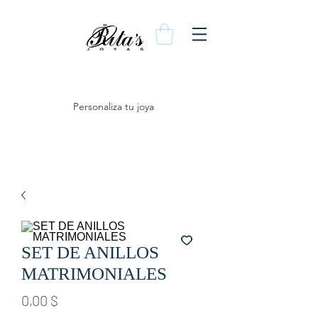
Personaliza tu joya
SET DE ANILLOS
MATRIMONIALES
Preis
0,00 $