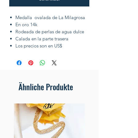
Medalla ovalada de La Milagrosa
En oro 14k
Rodeada de perlas de agua dulce
Calada en la parte trasera
Los precios son en US$
Ähnliche Produkte