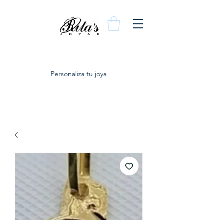
Personaliza tu joya