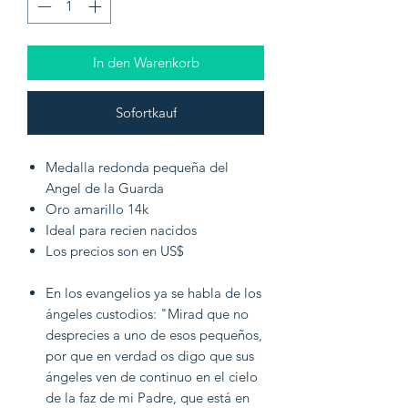
In den Warenkorb
Sofortkauf
Medalla redonda pequeña del
Angel de la Guarda
Oro amarillo 14k
Ideal para recien nacidos
Los precios son en US$
En los evangelios ya se habla de los
ángeles custodios: "Mirad que no
desprecies a uno de esos pequeños,
por que en verdad os digo que sus
ángeles ven de continuo en el cielo
de la faz de mi Padre, que está en