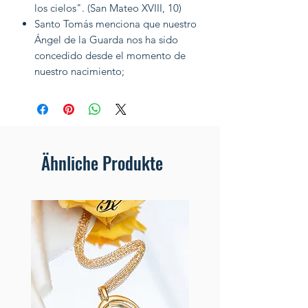
los cielos". (San Mateo XVIII, 10)
Santo Tomás menciona que nuestro
Ángel de la Guarda nos ha sido
concedido desde el momento de
nuestro nacimiento;
Ähnliche Produkte