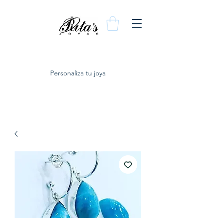
Personaliza tu joya